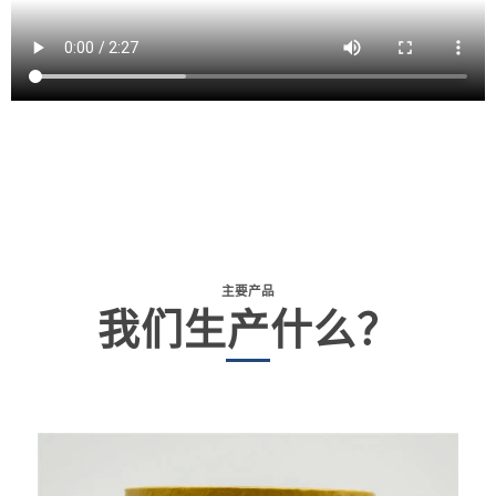
主要产品
我们生产什么？