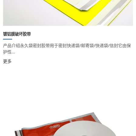
镀铝膜破坏胶带
产品介绍永久袋密封胶带用于密封快递袋/邮寄袋/快递袋/信封它由保
护性...
更多