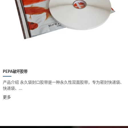
PEPA破坏胶带
产品介绍 永久袋封口胶带是一种永久性双面胶带，专为密封快递袋、
快递袋、...
更多