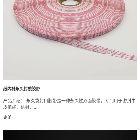
纸内衬永久封袋胶带
产品介绍： 永久袋封口胶带是一种永久性双面胶带，专门用于密封牛
皮纸袋、信封、...
更多