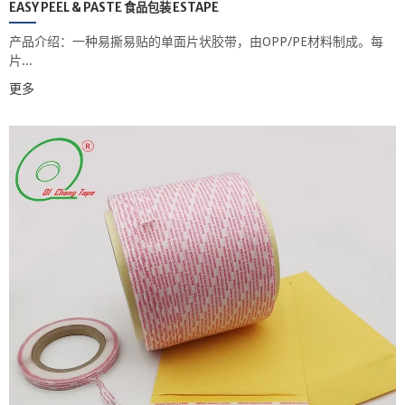
EASY PEEL & PASTE 食品包装 ESTAPE
产品介绍：一种易撕易贴的单面片状胶带，由OPP/PE材料制成。每
片...
更多