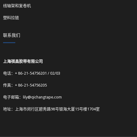
线轴架和复卷机
塑料拉链
联系我们
上海祺昌胶带有限公司
电话：+ 86-21-54756201 / 02/03
传真：+ 86-21-54756205
电子邮箱：
lily@qichangtape.com
地址：上海市闵行区碧秀路98号银海大厦15号楼1704室