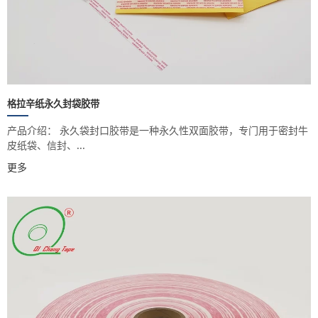
格拉辛纸永久封袋胶带
产品介绍： 永久袋封口胶带是一种永久性双面胶带，专门用于密封牛
皮纸袋、信封、...
更多