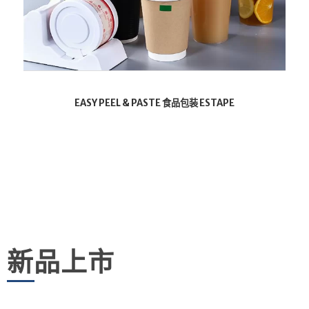
EASY PEEL & PASTE 食品包装 ESTAPE
新品上市