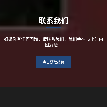
联系我们
如果你有任何问题，请联系我们。我们会在12小时内
回复您！
点击获取报价